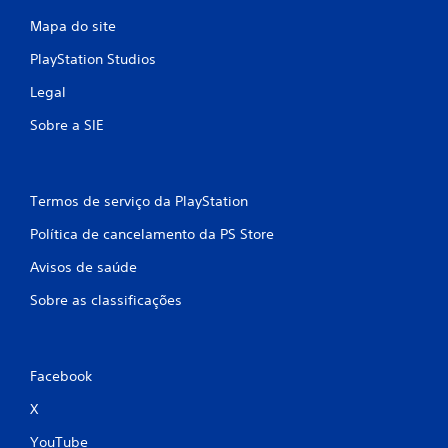
Mapa do site
PlayStation Studios
Legal
Sobre a SIE
Termos de serviço da PlayStation
Política de cancelamento da PS Store
Avisos de saúde
Sobre as classificações
Facebook
X
YouTube