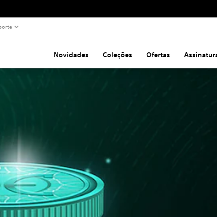
porte
Novidades
Coleções
Ofertas
Assinatur