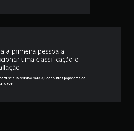
ja a primeira pessoa a
icionar uma classificação e
aliação
artilhe sua opinião para ajudar outros jogadores da
nidade.