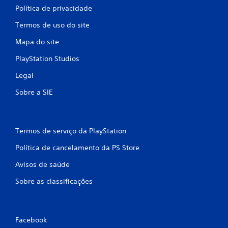
Política de privacidade
Termos de uso do site
Mapa do site
PlayStation Studios
Legal
Sobre a SIE
Termos de serviço da PlayStation
Política de cancelamento da PS Store
Avisos de saúde
Sobre as classificações
Facebook