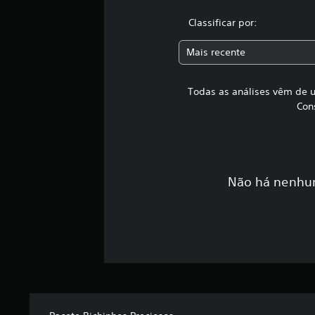
Classificar por:
Mais recente
Todas as análises vêm de u
Con
Não há nenhum