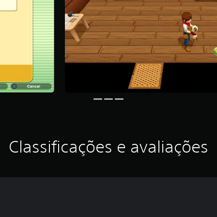
Classificações e avaliações