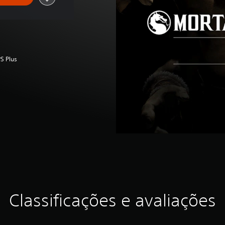
S Plus
Classificações e avaliações