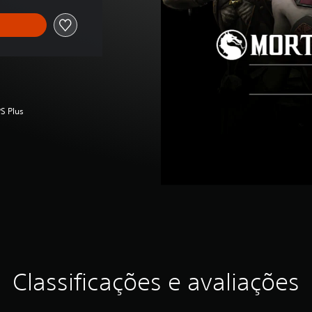
S Plus
Classificações e avaliações