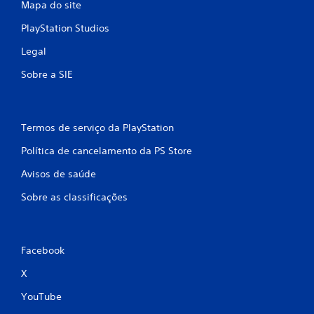
Mapa do site
PlayStation Studios
Legal
Sobre a SIE
Termos de serviço da PlayStation
Política de cancelamento da PS Store
Avisos de saúde
Sobre as classificações
Facebook
X
YouTube