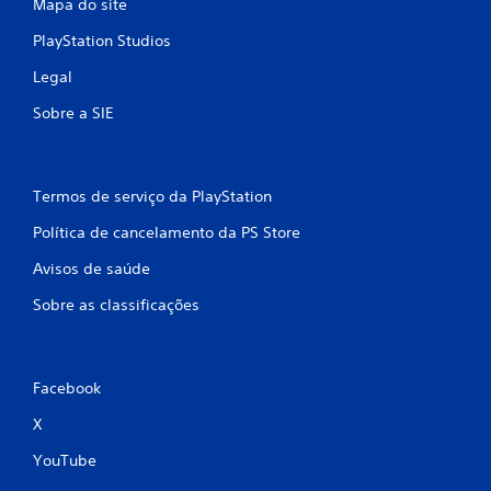
Mapa do site
PlayStation Studios
Legal
Sobre a SIE
Termos de serviço da PlayStation
Política de cancelamento da PS Store
Avisos de saúde
Sobre as classificações
Facebook
X
YouTube