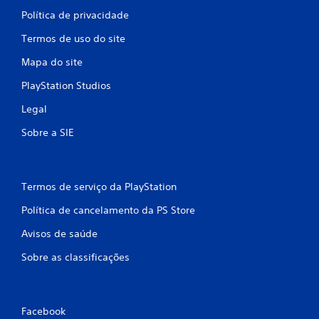
Política de privacidade
Termos de uso do site
Mapa do site
PlayStation Studios
Legal
Sobre a SIE
Termos de serviço da PlayStation
Política de cancelamento da PS Store
Avisos de saúde
Sobre as classificações
Facebook