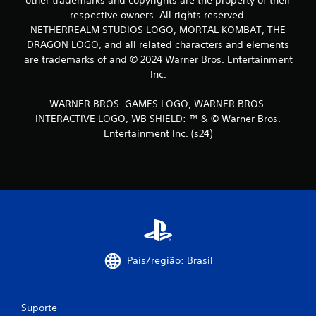
respective owners. All rights reserved.
NETHERREALM STUDIOS LOGO, MORTAL KOMBAT, THE
DRAGON LOGO, and all related characters and elements
are trademarks of and © 2024 Warner Bros. Entertainment
Inc.
WARNER BROS. GAMES LOGO, WARNER BROS.
INTERACTIVE LOGO, WB SHIELD: ™ & © Warner Bros.
Entertainment Inc. (s24)
País/região: Brasil
Suporte