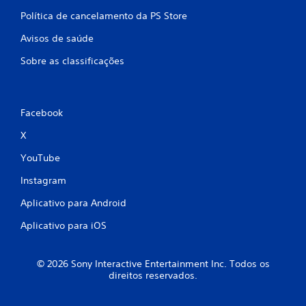
Política de cancelamento da PS Store
Avisos de saúde
Sobre as classificações
Facebook
X
YouTube
Instagram
Aplicativo para Android
Aplicativo para iOS
© 2026 Sony Interactive Entertainment Inc. Todos os
direitos reservados.