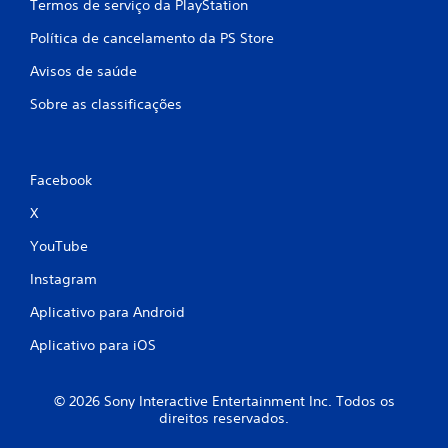
Termos de serviço da PlayStation
Política de cancelamento da PS Store
Avisos de saúde
Sobre as classificações
Facebook
X
YouTube
Instagram
Aplicativo para Android
Aplicativo para iOS
© 2026 Sony Interactive Entertainment Inc. Todos os
direitos reservados.