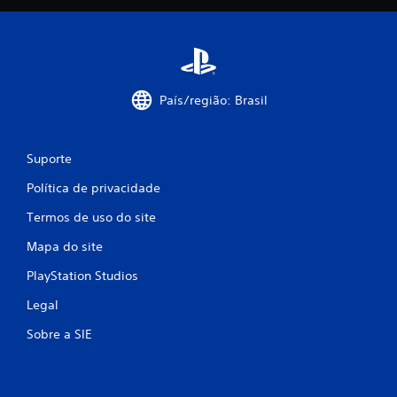
País/região: Brasil
Suporte
Política de privacidade
Termos de uso do site
Mapa do site
PlayStation Studios
Legal
Sobre a SIE