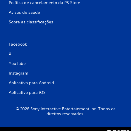
Política de cancelamento da PS Store
Avisos de saúde
Sobre as classificações
Facebook
X
YouTube
Instagram
Aplicativo para Android
Aplicativo para iOS
© 2026 Sony Interactive Entertainment Inc. Todos os
direitos reservados.