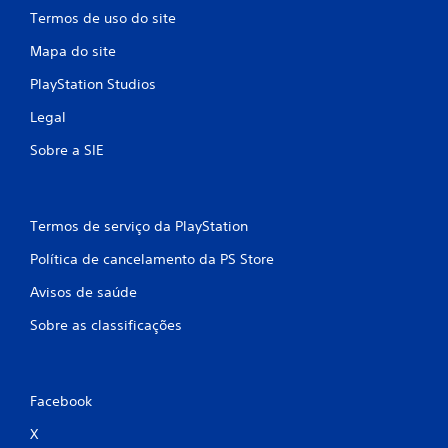
Termos de uso do site
Mapa do site
PlayStation Studios
Legal
Sobre a SIE
Termos de serviço da PlayStation
Política de cancelamento da PS Store
Avisos de saúde
Sobre as classificações
Facebook
X