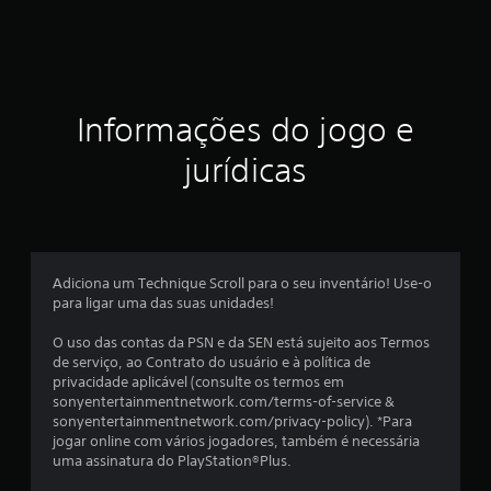
Informações do jogo e
jurídicas
Adiciona um Technique Scroll para o seu inventário! Use-o
para ligar uma das suas unidades!
O uso das contas da PSN e da SEN está sujeito aos Termos
de serviço, ao Contrato do usuário e à política de
privacidade aplicável (consulte os termos em
sonyentertainmentnetwork.com/terms-of-service &
sonyentertainmentnetwork.com/privacy-policy). *Para
jogar online com vários jogadores, também é necessária
uma assinatura do PlayStation®Plus.