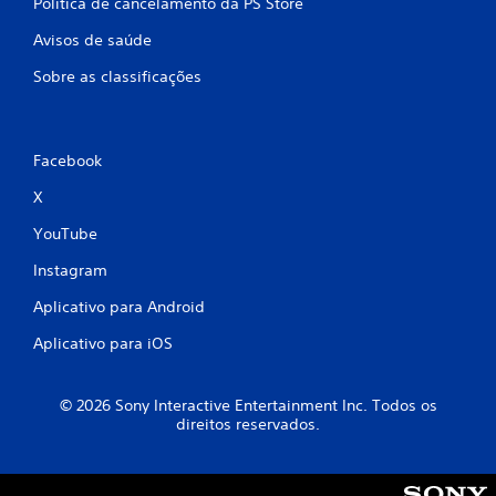
Política de cancelamento da PS Store
Avisos de saúde
Sobre as classificações
Facebook
X
YouTube
Instagram
Aplicativo para Android
Aplicativo para iOS
© 2026 Sony Interactive Entertainment Inc. Todos os
direitos reservados.