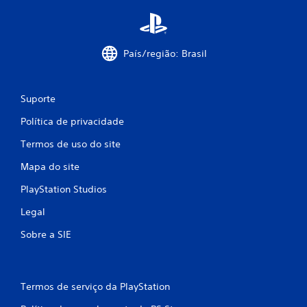
País/região: Brasil
Suporte
Política de privacidade
Termos de uso do site
Mapa do site
PlayStation Studios
Legal
Sobre a SIE
Termos de serviço da PlayStation