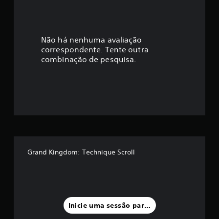
Não há nenhuma avaliação
correspondente. Tente outra
combinação de pesquisa.
Grand Kingdom: Technique Scroll
Inicie uma sessão para classificar