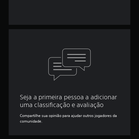
Seja a primeira pessoa a adicionar
uma classificação e avaliação
Compartilhe sua opinião para ajudar outros jogadores da
comunidade.