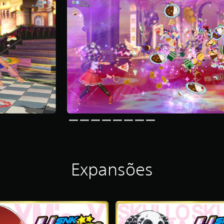
Expansões