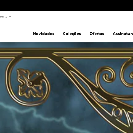
porte
Novidades
Coleções
Ofertas
Assinatur