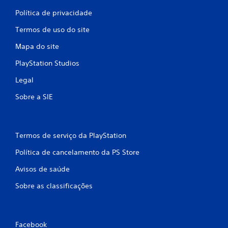
s
Política de privacidade
Termos de uso do site
Mapa do site
PlayStation Studios
Legal
Sobre a SIE
Termos de serviço da PlayStation
Política de cancelamento da PS Store
Avisos de saúde
Sobre as classificações
Facebook