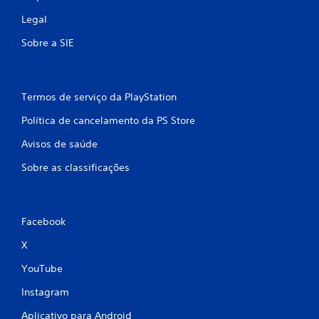
Legal
Sobre a SIE
Termos de serviço da PlayStation
Política de cancelamento da PS Store
Avisos de saúde
Sobre as classificações
Facebook
X
YouTube
Instagram
Aplicativo para Android