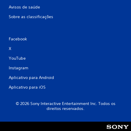
Avisos de saúde
Sobre as classificações
Facebook
X
YouTube
Instagram
Aplicativo para Android
Aplicativo para iOS
© 2026 Sony Interactive Entertainment Inc. Todos os
direitos reservados.