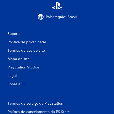
País/região: Brasil
Suporte
Política de privacidade
Termos de uso do site
Mapa do site
PlayStation Studios
Legal
Sobre a SIE
Termos de serviço da PlayStation
Política de cancelamento da PS Store