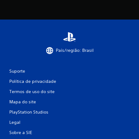
País/região: Brasil
Suporte
Política de privacidade
Termos de uso do site
Mapa do site
PlayStation Studios
Legal
Sobre a SIE