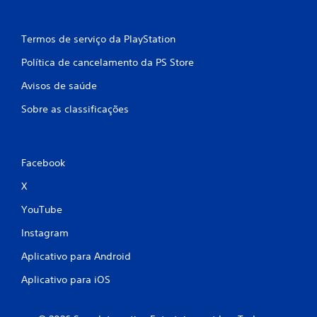
Termos de serviço da PlayStation
Política de cancelamento da PS Store
Avisos de saúde
Sobre as classificações
Facebook
X
YouTube
Instagram
Aplicativo para Android
Aplicativo para iOS