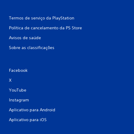
Termos de serviço da PlayStation
Política de cancelamento da PS Store
Avisos de saúde
Sobre as classificações
Facebook
X
YouTube
Instagram
Aplicativo para Android
Aplicativo para iOS