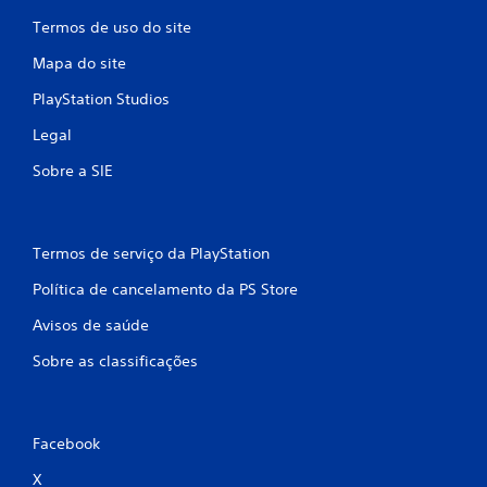
Termos de uso do site
Mapa do site
PlayStation Studios
Legal
Sobre a SIE
Termos de serviço da PlayStation
Política de cancelamento da PS Store
Avisos de saúde
Sobre as classificações
Facebook
X