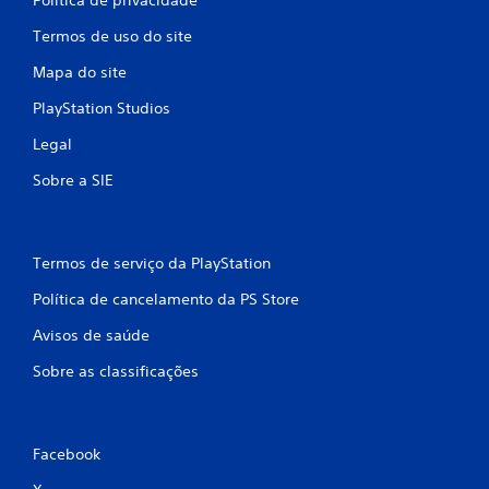
Política de privacidade
Termos de uso do site
Mapa do site
PlayStation Studios
Legal
Sobre a SIE
Termos de serviço da PlayStation
Política de cancelamento da PS Store
Avisos de saúde
Sobre as classificações
Facebook