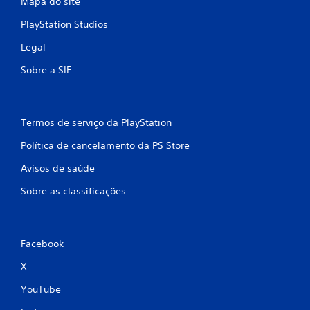
Mapa do site
PlayStation Studios
Legal
Sobre a SIE
Termos de serviço da PlayStation
Política de cancelamento da PS Store
Avisos de saúde
Sobre as classificações
Facebook
X
YouTube