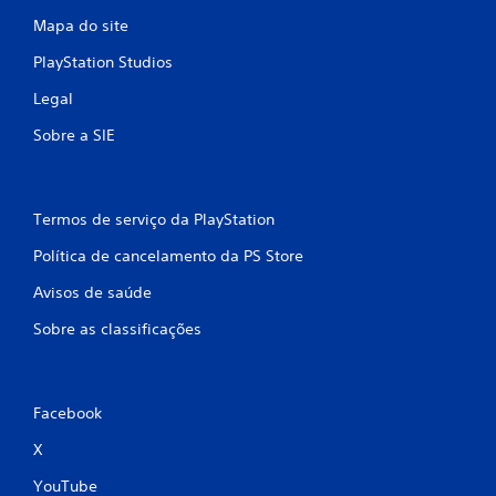
Mapa do site
PlayStation Studios
Legal
Sobre a SIE
Termos de serviço da PlayStation
Política de cancelamento da PS Store
Avisos de saúde
Sobre as classificações
Facebook
X
YouTube