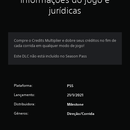
jurídicas
Compre o Credits Multiplier e dobre seus créditos no fim de
cada corrida em qualquer modo de jogo!
Este DLC não está incluído no Season Pass
Plataforma:
PS5
Lançamento:
21/1/2021
Distribuidora:
Milestone
Gêneros:
Direção/corrida