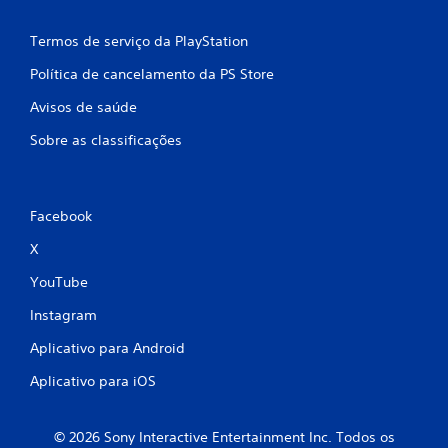
Termos de serviço da PlayStation
Política de cancelamento da PS Store
Avisos de saúde
Sobre as classificações
Facebook
X
YouTube
Instagram
Aplicativo para Android
Aplicativo para iOS
© 2026 Sony Interactive Entertainment Inc. Todos os