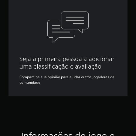
Seja a primeira pessoa a adicionar
uma classificação e avaliação
Compartilhe sua opinião para ajudar outros jogadores da
comunidade.
Informações do jogo e