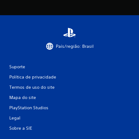
País/região: Brasil
Suporte
Política de privacidade
Termos de uso do site
Mapa do site
PlayStation Studios
Legal
Sobre a SIE