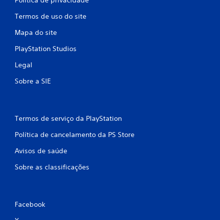
Termos de uso do site
Mapa do site
PlayStation Studios
Legal
Sobre a SIE
Termos de serviço da PlayStation
Política de cancelamento da PS Store
Avisos de saúde
Sobre as classificações
Facebook