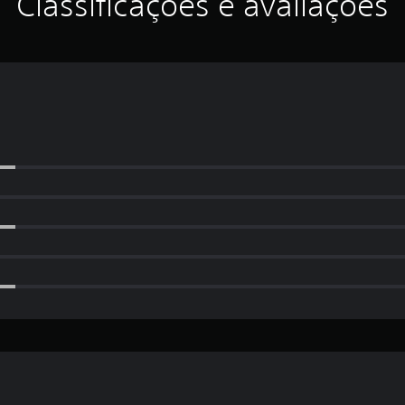
Classificações e avaliações