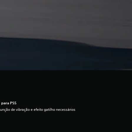
 para PS5
unção de vibração e efeito gatilho necessários