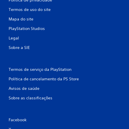
Termos de uso do site
Mapa do site
PlayStation Studios
Legal
Sobre a SIE
Termos de serviço da PlayStation
Política de cancelamento da PS Store
Avisos de saúde
Sobre as classificações
Facebook