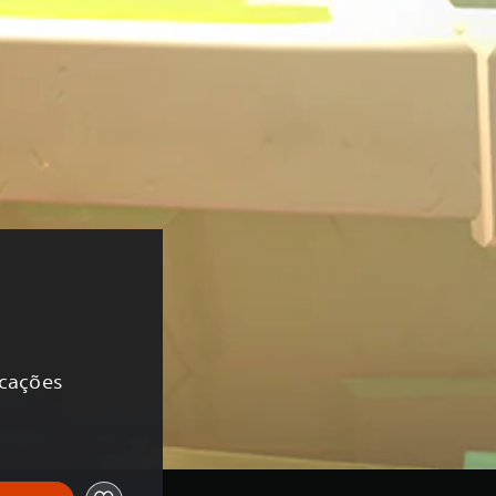
icações