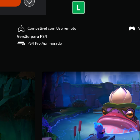
Compatível com Uso remoto
Versão para PS4
PS4 Pro Aprimorado