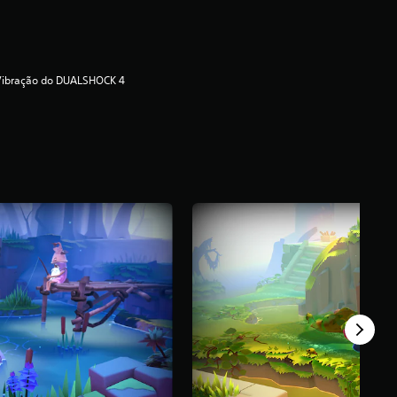
Vibração do DUALSHOCK 4