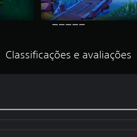
Classificações e avaliações