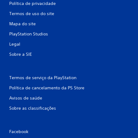
Política de privacidade
Termos de uso do site
Mapa do site
PlayStation Studios
Legal
Sobre a SIE
Termos de serviço da PlayStation
Política de cancelamento da PS Store
Avisos de saúde
Sobre as classificações
Facebook