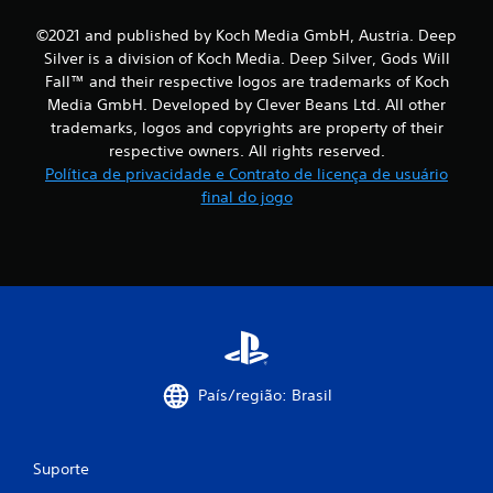
©2021 and published by Koch Media GmbH, Austria. Deep
Silver is a division of Koch Media. Deep Silver, Gods Will
Fall™ and their respective logos are trademarks of Koch
Media GmbH. Developed by Clever Beans Ltd. All other
trademarks, logos and copyrights are property of their
respective owners. All rights reserved.
Política de privacidade e Contrato de licença de usuário
final do jogo
País/região: Brasil
Suporte