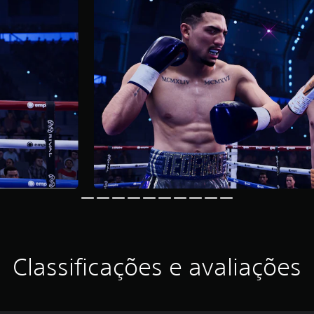
Classificações e avaliações