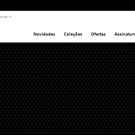
porte
Novidades
Coleções
Ofertas
Assinatur