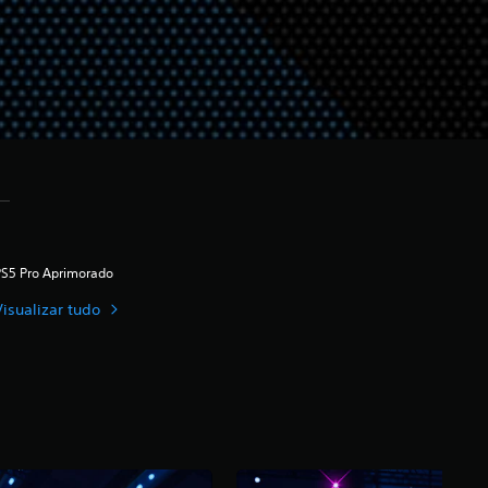
PS5 Pro Aprimorado
Visualizar tudo