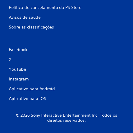
Política de cancelamento da PS Store
Avisos de saúde
Sobre as classificações
Facebook
X
YouTube
Instagram
Aplicativo para Android
Aplicativo para iOS
© 2026 Sony Interactive Entertainment Inc. Todos os
direitos reservados.