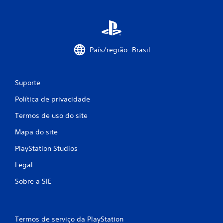
País/região: Brasil
Suporte
Política de privacidade
Termos de uso do site
Mapa do site
PlayStation Studios
Legal
Sobre a SIE
Termos de serviço da PlayStation