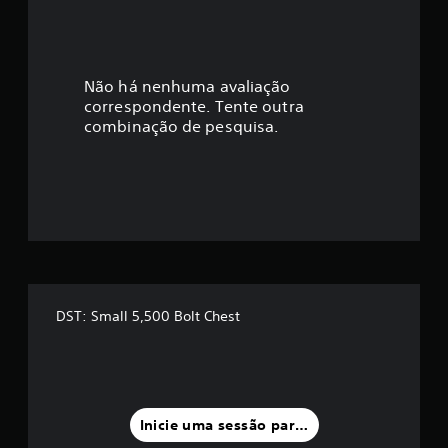
Não há nenhuma avaliação
correspondente. Tente outra
combinação de pesquisa.
DST: Small 5,500 Bolt Chest
Inicie uma sessão para classificar