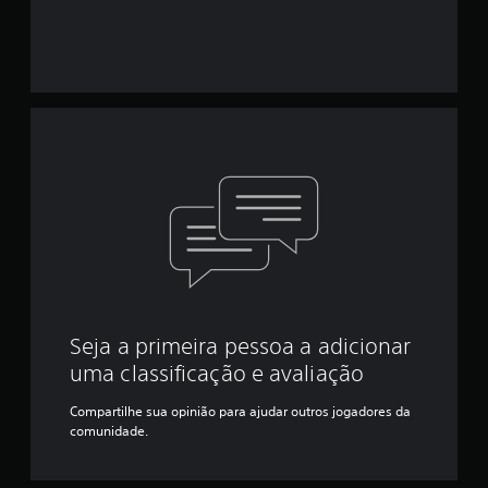
Seja a primeira pessoa a adicionar
uma classificação e avaliação
Compartilhe sua opinião para ajudar outros jogadores da
comunidade.