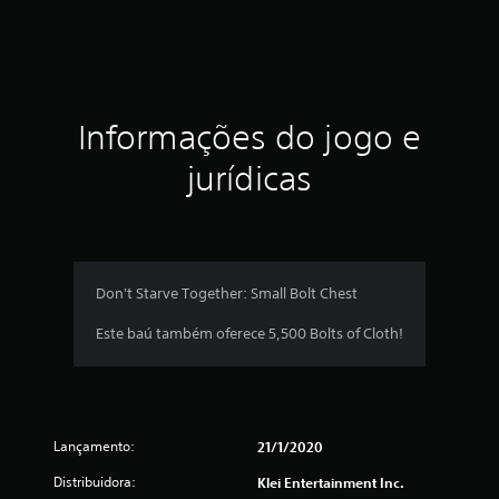
Informações do jogo e
jurídicas
Don't Starve Together: Small Bolt Chest
Este baú também oferece 5,500 Bolts of Cloth!
Lançamento:
21/1/2020
Distribuidora:
Klei Entertainment Inc.