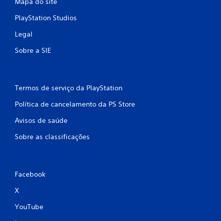
Mapa do site
PlayStation Studios
Legal
Sobre a SIE
Termos de serviço da PlayStation
Política de cancelamento da PS Store
Avisos de saúde
Sobre as classificações
Facebook
X
YouTube