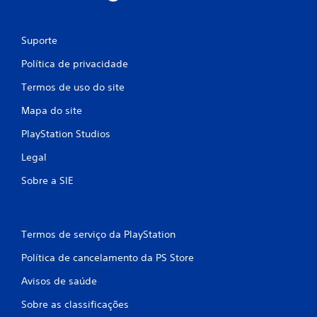
Suporte
Política de privacidade
Termos de uso do site
Mapa do site
PlayStation Studios
Legal
Sobre a SIE
Termos de serviço da PlayStation
Política de cancelamento da PS Store
Avisos de saúde
Sobre as classificações