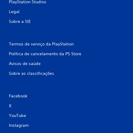
PlayStation Studios
Legal
Sobre a SIE
Termos de serviço da PlayStation
Política de cancelamento da PS Store
Avisos de saúde
Sobre as classificações
Facebook
X
YouTube
Instagram