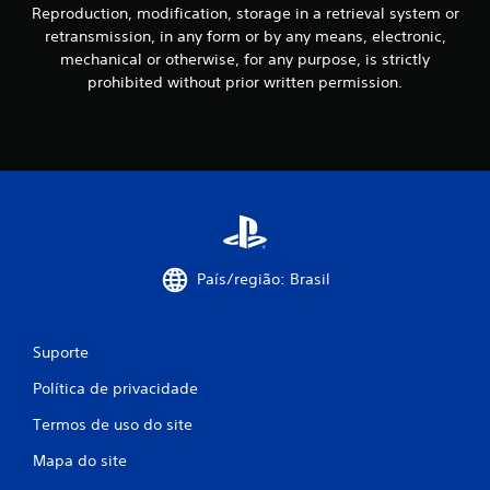
Reproduction, modification, storage in a retrieval system or
retransmission, in any form or by any means, electronic,
mechanical or otherwise, for any purpose, is strictly
prohibited without prior written permission.
País/região: Brasil
Suporte
Política de privacidade
Termos de uso do site
Mapa do site