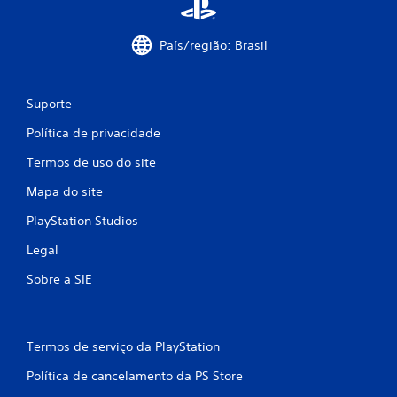
s
País/região: Brasil
Suporte
Política de privacidade
Termos de uso do site
Mapa do site
PlayStation Studios
Legal
Sobre a SIE
Termos de serviço da PlayStation
Política de cancelamento da PS Store