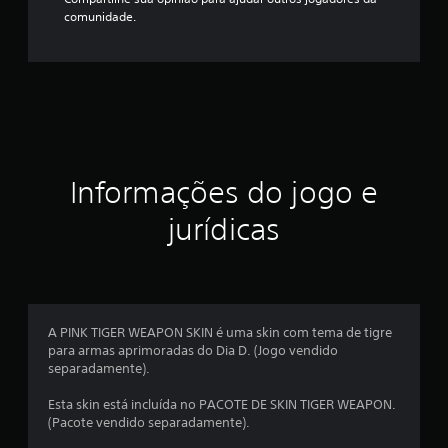
comunidade.
Informações do jogo e
jurídicas
A PINK TIGER WEAPON SKIN é uma skin com tema de tigre
para armas aprimoradas do Dia D. (Jogo vendido
separadamente).
Esta skin está incluída no PACOTE DE SKIN TIGER WEAPON.
(Pacote vendido separadamente).