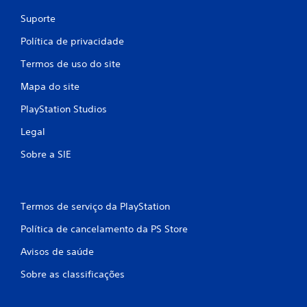
Suporte
Política de privacidade
Termos de uso do site
Mapa do site
PlayStation Studios
Legal
Sobre a SIE
Termos de serviço da PlayStation
Política de cancelamento da PS Store
Avisos de saúde
Sobre as classificações