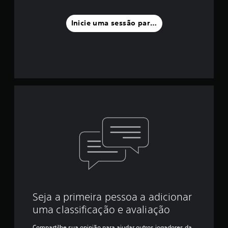
Inicie uma sessão para classificar
Seja a primeira pessoa a adicionar
uma classificação e avaliação
Compartilhe sua opinião para ajudar outros jogadores da