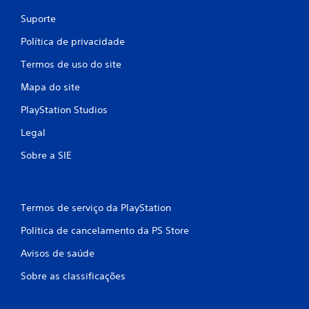
Suporte
Política de privacidade
Termos de uso do site
Mapa do site
PlayStation Studios
Legal
Sobre a SIE
Termos de serviço da PlayStation
Política de cancelamento da PS Store
Avisos de saúde
Sobre as classificações