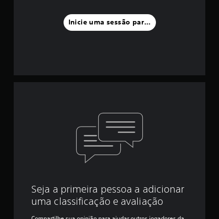
Inicie uma sessão para classificar
Seja a primeira pessoa a adicionar
uma classificação e avaliação
Compartilhe sua opinião para ajudar outros jogadores da