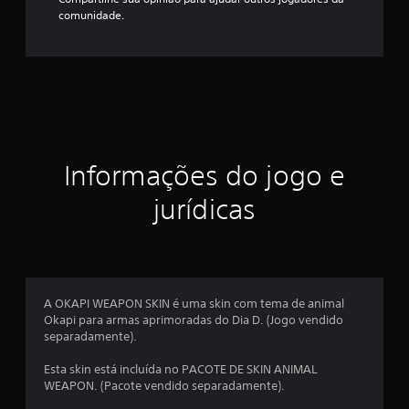
comunidade.
Informações do jogo e
jurídicas
A OKAPI WEAPON SKIN é uma skin com tema de animal
Okapi para armas aprimoradas do Dia D. (Jogo vendido
separadamente).
Esta skin está incluída no PACOTE DE SKIN ANIMAL
WEAPON. (Pacote vendido separadamente).