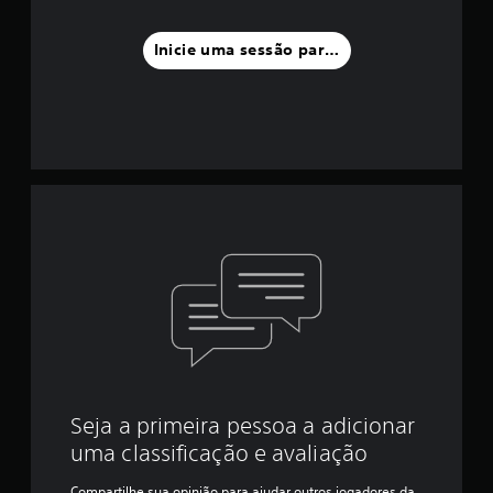
Inicie uma sessão para classificar
Seja a primeira pessoa a adicionar
uma classificação e avaliação
Compartilhe sua opinião para ajudar outros jogadores da