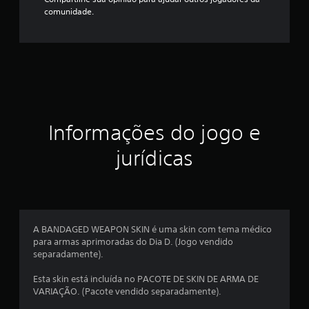
comunidade.
Informações do jogo e
jurídicas
A BANDAGED WEAPON SKIN é uma skin com tema médico
para armas aprimoradas do Dia D. (Jogo vendido
separadamente).
Esta skin está incluída no PACOTE DE SKIN DE ARMA DE
VARIAÇÃO. (Pacote vendido separadamente).