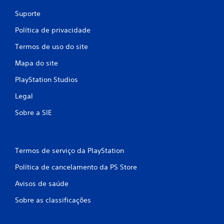
Suporte
Política de privacidade
Termos de uso do site
Mapa do site
PlayStation Studios
Legal
Sobre a SIE
Termos de serviço da PlayStation
Política de cancelamento da PS Store
Avisos de saúde
Sobre as classificações