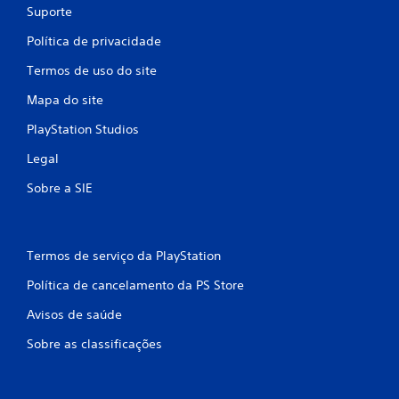
Suporte
Política de privacidade
Termos de uso do site
Mapa do site
PlayStation Studios
Legal
Sobre a SIE
Termos de serviço da PlayStation
Política de cancelamento da PS Store
Avisos de saúde
Sobre as classificações