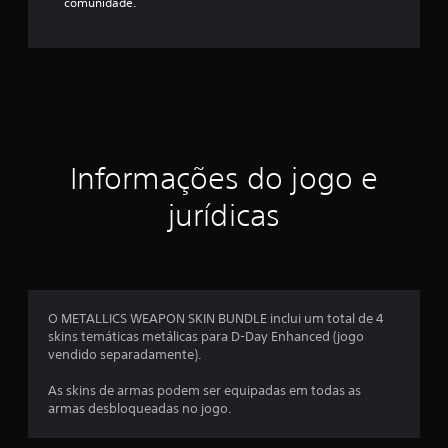
comunidade.
Informações do jogo e
jurídicas
O METALLICS WEAPON SKIN BUNDLE inclui um total de 4
skins temáticas metálicas para D-Day Enhanced (jogo
vendido separadamente).
As skins de armas podem ser equipadas em todas as
armas desbloqueadas no jogo.