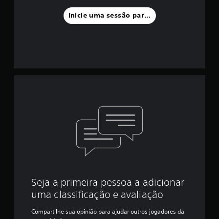
Inicie uma sessão para classificar
Seja a primeira pessoa a adicionar
uma classificação e avaliação
Compartilhe sua opinião para ajudar outros jogadores da