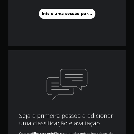
Inicie uma sessão para classificar
Seja a primeira pessoa a adicionar
uma classificação e avaliação
Compartilhe sua opinião para ajudar outros jogadores da