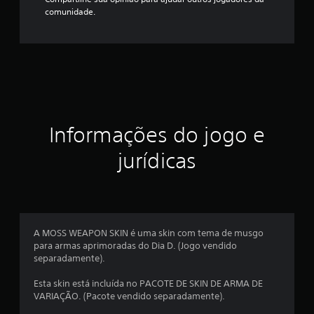
comunidade.
Informações do jogo e
jurídicas
A MOSS WEAPON SKIN é uma skin com tema de musgo
para armas aprimoradas do Dia D. (Jogo vendido
separadamente).
Esta skin está incluída no PACOTE DE SKIN DE ARMA DE
VARIAÇÃO. (Pacote vendido separadamente).