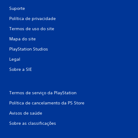
Suporte
Política de privacidade
Termos de uso do site
Mapa do site
PlayStation Studios
Legal
Sobre a SIE
Termos de serviço da PlayStation
Política de cancelamento da PS Store
Avisos de saúde
Sobre as classificações