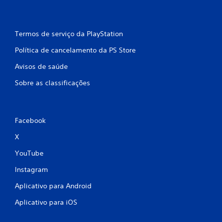
Termos de serviço da PlayStation
Política de cancelamento da PS Store
Avisos de saúde
Sobre as classificações
Facebook
X
YouTube
Instagram
Aplicativo para Android
Aplicativo para iOS