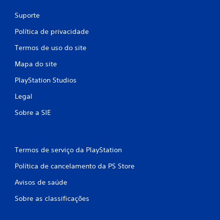
Suporte
Política de privacidade
Termos de uso do site
Mapa do site
PlayStation Studios
Legal
Sobre a SIE
Termos de serviço da PlayStation
Política de cancelamento da PS Store
Avisos de saúde
Sobre as classificações