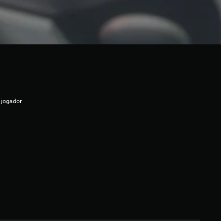
 jogador