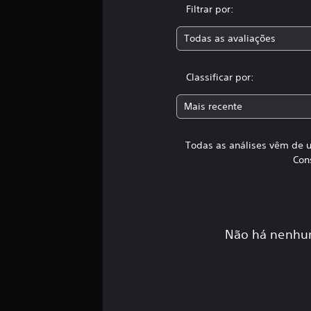
Filtrar por:
Todas as avaliações
Classificar por:
Mais recente
Todas as análises vêm de u
Con
Não há nenhum