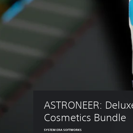
ASTRONEER: Delux
Cosmetics Bundle
SYSTEM ERA SOFTWORKS