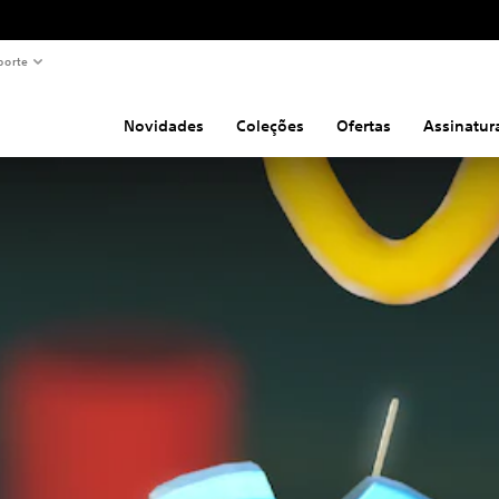
porte
Novidades
Coleções
Ofertas
Assinatur