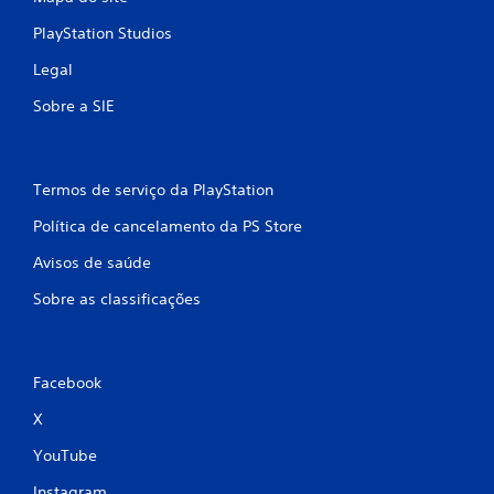
PlayStation Studios
Legal
Sobre a SIE
Termos de serviço da PlayStation
Política de cancelamento da PS Store
Avisos de saúde
Sobre as classificações
Facebook
X
YouTube
Instagram