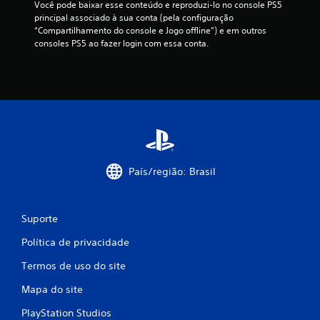
Você pode baixar esse conteúdo e reproduzi-lo no console PS5 
principal associado à sua conta (pela configuração 
“Compartilhamento do console e Jogo offline”) e em outros 
consoles PS5 ao fazer login com essa conta.
País/região: Brasil
Suporte
Política de privacidade
Termos de uso do site
Mapa do site
PlayStation Studios