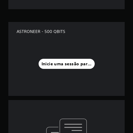
ASTRONEER - 500 QBITS
Inicie uma sessão para classificar