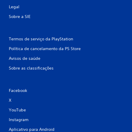
Legal
Sobre a SIE
Termos de serviço da PlayStation
Política de cancelamento da PS Store
Avisos de saúde
Sobre as classificações
Facebook
X
YouTube
Instagram
Aplicativo para Android