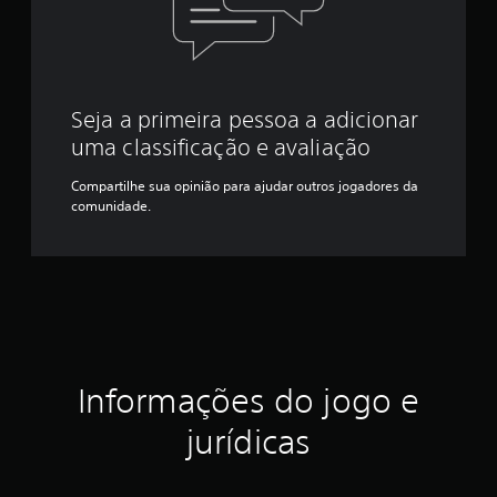
Seja a primeira pessoa a adicionar
uma classificação e avaliação
Compartilhe sua opinião para ajudar outros jogadores da
comunidade.
Informações do jogo e
jurídicas