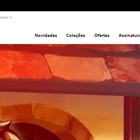
porte
Novidades
Coleções
Ofertas
Assinatur