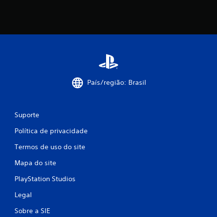
País/região: Brasil
Suporte
Política de privacidade
Termos de uso do site
Mapa do site
PlayStation Studios
Legal
Sobre a SIE