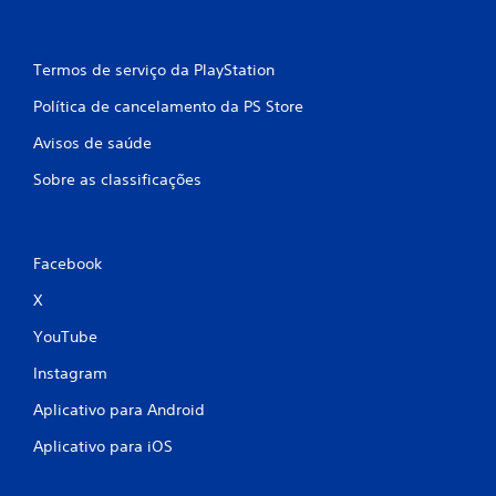
Termos de serviço da PlayStation
Política de cancelamento da PS Store
Avisos de saúde
Sobre as classificações
Facebook
X
YouTube
Instagram
Aplicativo para Android
Aplicativo para iOS