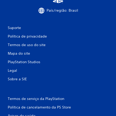
País/região: Brasil
Suporte
Política de privacidade
Termos de uso do site
Mapa do site
PlayStation Studios
Legal
Sobre a SIE
Termos de serviço da PlayStation
Política de cancelamento da PS Store
Avisos de saúde