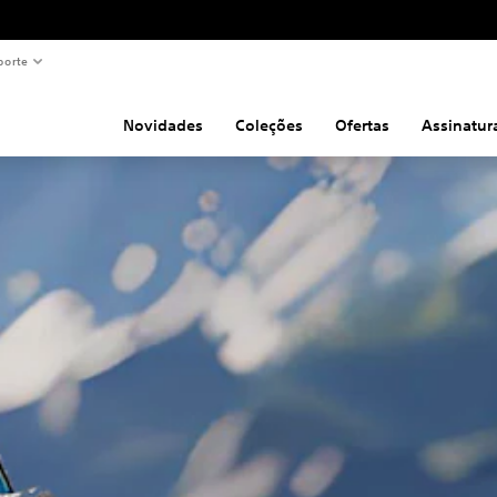
porte
Novidades
Coleções
Ofertas
Assinatur