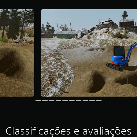
Classificações e avaliações